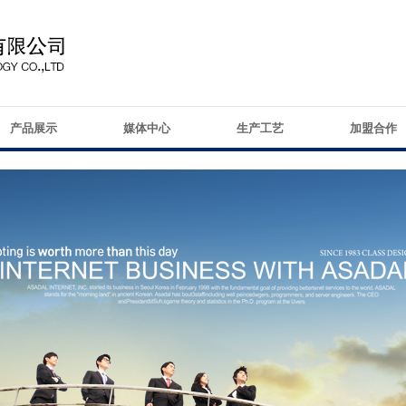
产品展示
媒体中心
生产工艺
加盟合作