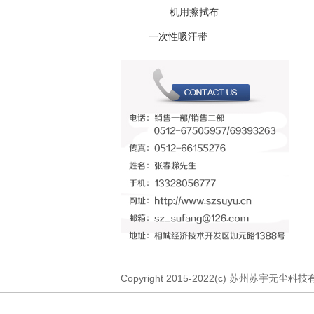
机用擦拭布
一次性吸汗带
Copyright 2015-2022(c) 苏州苏宇无