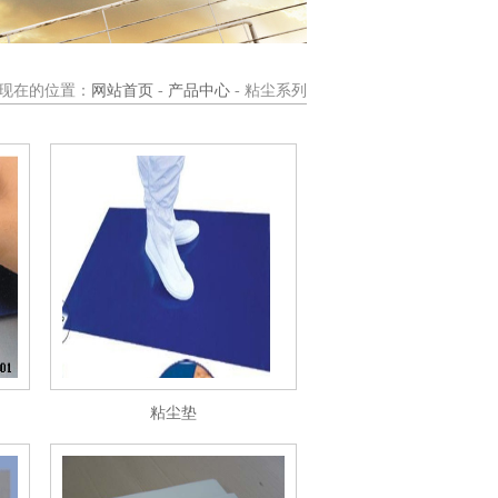
现在的位置：
网站首页
-
产品中心
- 粘尘系列
粘尘垫