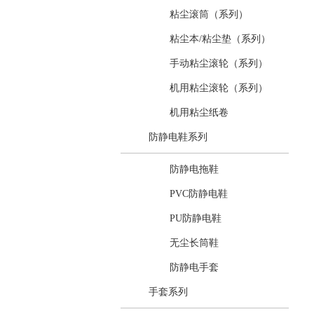
粘尘滚筒（系列）
粘尘本/粘尘垫（系列）
手动粘尘滚轮（系列）
机用粘尘滚轮（系列）
机用粘尘纸卷
防静电鞋系列
防静电拖鞋
PVC防静电鞋
PU防静电鞋
无尘长筒鞋
防静电手套
手套系列