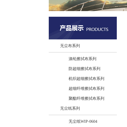
无尘布系列
涤纶擦拭布系列
防超细擦拭布系列
机织超细擦拭布系列
超细纤维擦拭布系列
聚酯纤维擦拭布系列
无尘纸系列
无尘纸WIP-0604