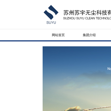
网站首页
集团介绍