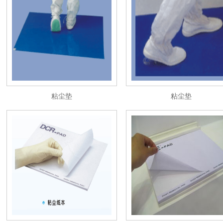
粘尘垫
粘尘垫