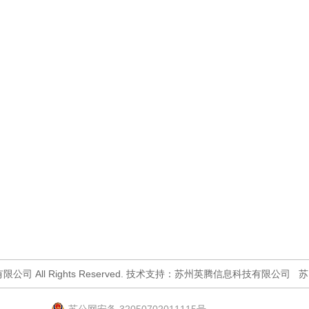
尘科技有限公司 All Rights Reserved. 技术支持：苏州英腾信息科技有限公司
苏