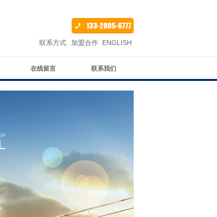
联系方式
加盟合作
ENGLISH
在线留言
联系我们