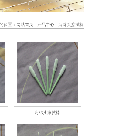
的位置：
网站首页
-
产品中心
- 海绵头擦拭棒
海绵头擦拭棒