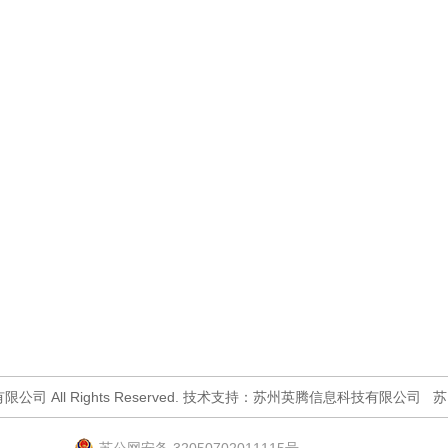
尘科技有限公司 All Rights Reserved. 技术支持：苏州英腾信息科技有限公司
苏