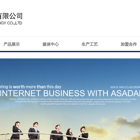
产品展示
媒体中心
生产工艺
加盟合作