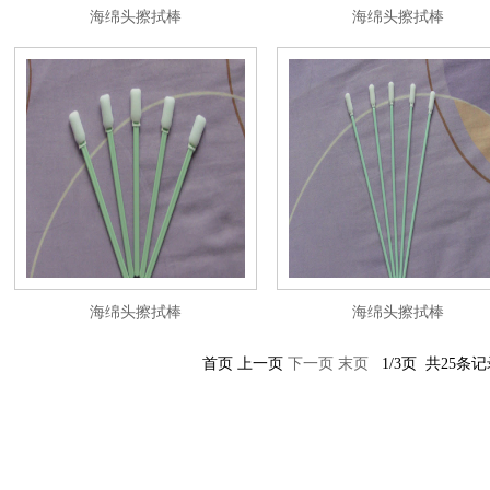
海绵头擦拭棒
海绵头擦拭棒
海绵头擦拭棒
海绵头擦拭棒
首页 上一页
下一页
末页
1/3页 共25条