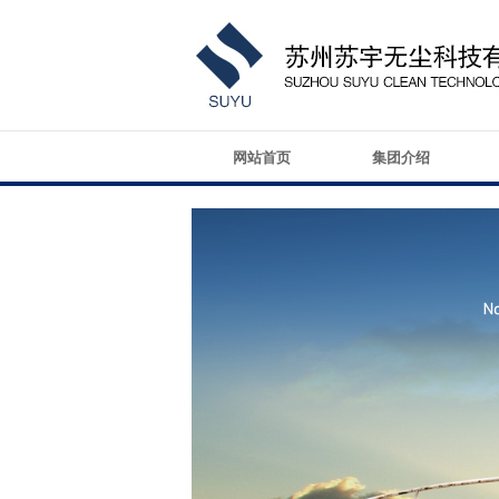
网站首页
集团介绍