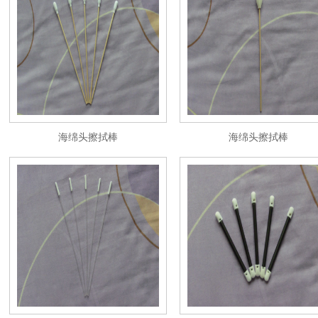
海绵头擦拭棒
海绵头擦拭棒