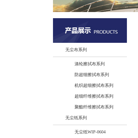
无尘布系列
涤纶擦拭布系列
防超细擦拭布系列
机织超细擦拭布系列
超细纤维擦拭布系列
聚酯纤维擦拭布系列
无尘纸系列
无尘纸WIP-0604