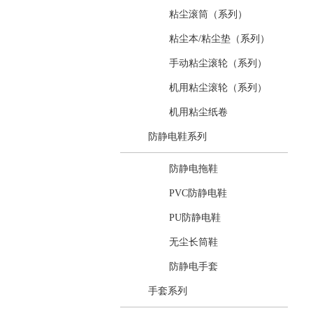
粘尘滚筒（系列）
粘尘本/粘尘垫（系列）
手动粘尘滚轮（系列）
机用粘尘滚轮（系列）
机用粘尘纸卷
防静电鞋系列
防静电拖鞋
PVC防静电鞋
PU防静电鞋
无尘长筒鞋
防静电手套
手套系列