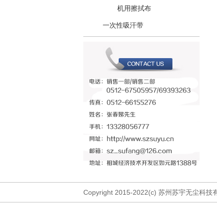
机用擦拭布
一次性吸汗带
Copyright 2015-2022(c) 苏州苏宇无