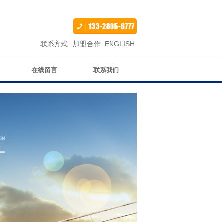
联系方式
加盟合作
ENGLISH
在线留言
联系我们